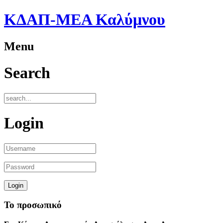
ΚΔΑΠ-ΜΕΑ Καλύμνου
Menu
Search
Login
Το προσωπικό