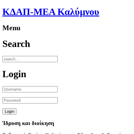
ΚΔΑΠ-ΜΕΑ Καλύμνου
Menu
Search
Login
Ίδρυση και διοίκηση